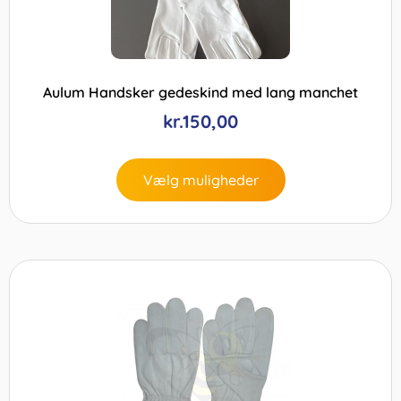
Aulum Handsker gedeskind med lang manchet
kr.
150,00
Vælg muligheder