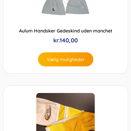
Aulum Handsker Gedeskind uden manchet
kr.
140,00
Vælg muligheder