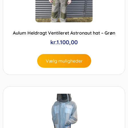
Aulum Heldragt Ventileret Astronaut hat – Grøn
kr.
1.100,00
Vælg muligheder