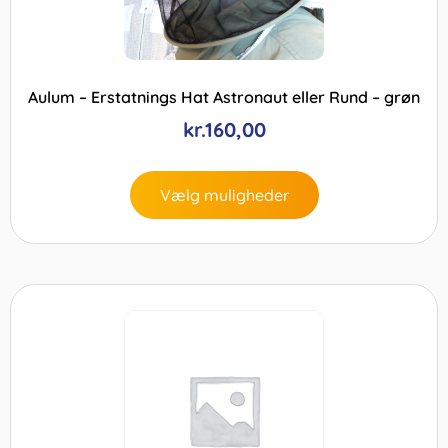
Aulum – Erstatnings Hat Astronaut eller Rund – grøn
kr.
160,00
Vælg muligheder