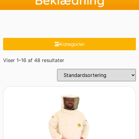
Kategorier
Viser 1–16 af 48 resultater