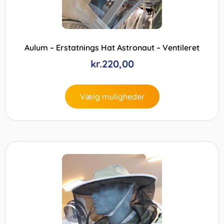
Aulum – Erstatnings Hat Astronaut – Ventileret
kr.
220,00
Vælg muligheder