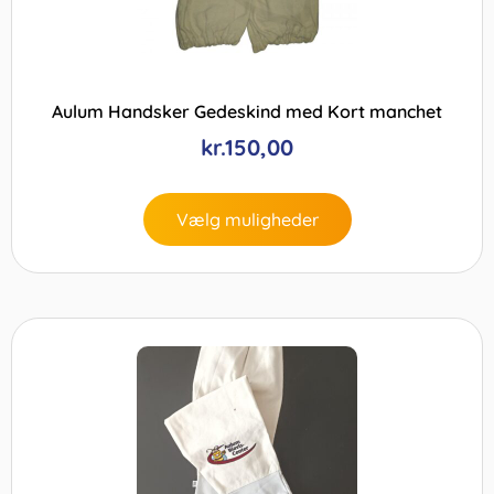
Aulum Handsker Gedeskind med Kort manchet
kr.
150,00
Vælg muligheder