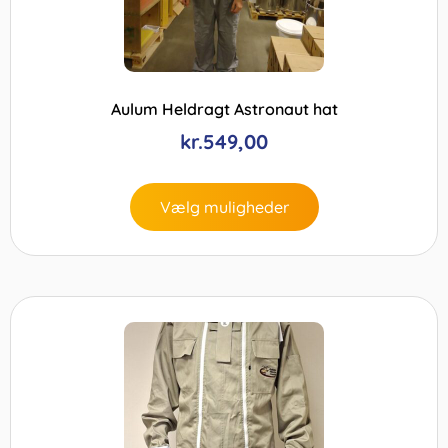
Aulum Heldragt Astronaut hat
kr.
549,00
Vælg muligheder