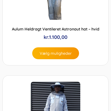
Aulum Heldragt Ventileret Astronaut hat – hvid
kr.
1.100,00
Vælg muligheder