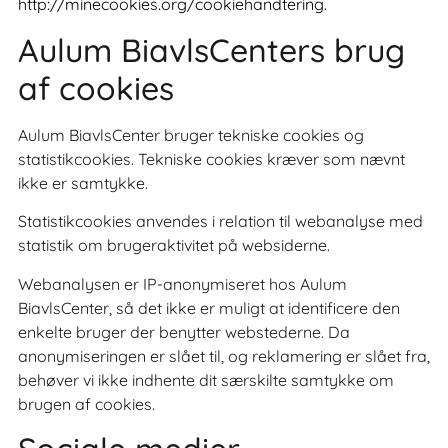
http://minecookies.org/cookiehandtering
.
Aulum BiavlsCenters brug
af cookies
Aulum BiavlsCenter bruger tekniske cookies og
statistikcookies. Tekniske cookies kræver som nævnt
ikke er samtykke.
Statistikcookies anvendes i relation til webanalyse med
statistik om brugeraktivitet på websiderne.
Webanalysen er IP-anonymiseret hos Aulum
BiavlsCenter, så det ikke er muligt at identificere den
enkelte bruger der benytter webstederne. Da
anonymiseringen er slået til, og reklamering er slået fra,
behøver vi ikke indhente dit særskilte samtykke om
brugen af cookies.