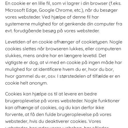
En cookie er en lille fil, som vi lagrer i din browser (f.eks.
Microsoft Edge, Google Chrome, etc.), når du besøger
vores websteder. Ved hjælpe af denne fil har
systemerne mulighed for at genkende din computer fra
evt. forudgående besøg på vores websteder.
Levetiden af en cookie afhænger af cookietypen. Nogle
cookies slettes når browseren lukkes, eller computeren
slukkes, mens andre har en længere levetid. Det
vigtigste er dog, at vi med en cookie på ingen måde har
mulighed for at identificere hvem du er, hvor du bor,
hvor gammel du er, osv. I størstedelen af tilfælde er en
cookie helt anonym.
Cookies kan hjælpe os til at levere en bedre
brugeroplevelse på vores websteder. Nogle funktioner
kan afhænge af cookies, og du kan derfor ikke
forvente, at få den fulde brugeroplevelse på vores
websteder, hvis du deaktiverer cookies. Vores