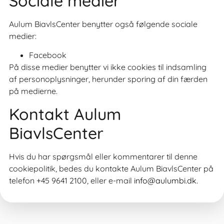
Sociale medier
Aulum BiavlsCenter benytter også følgende sociale
medier:
Facebook
På disse medier benytter vi ikke cookies til indsamling
af personoplysninger, herunder sporing af din færden
på medierne.
Kontakt Aulum
BiavlsCenter
Hvis du har spørgsmål eller kommentarer til denne
cookiepolitik, bedes du kontakte Aulum BiavlsCenter på
telefon +45 9641 2100, eller e-mail
info@aulumbi.dk
.