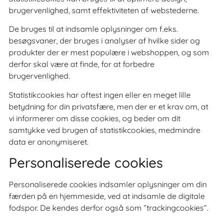
brugervenlighed, samt effektiviteten af webstederne.
De bruges til at indsamle oplysninger om f.eks.
besøgsvaner, der bruges i analyser af hvilke sider og
produkter der er mest populære i webshoppen, og som
derfor skal være at finde, for at forbedre
brugervenlighed.
Statistikcookies har oftest ingen eller en meget lille
betydning for din privatsfære, men der er et krav om, at
vi informerer om disse cookies, og beder om dit
samtykke ved brugen af statistikcookies, medmindre
data er anonymiseret.
Personaliserede cookies
Personaliserede cookies indsamler oplysninger om din
færden på en hjemmeside, ved at indsamle de digitale
fodspor. De kendes derfor også som ”trackingcookies”.