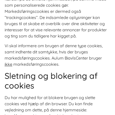
som personaliserede cookies gør.
Markedsføringscookies er dermed også
”trackingcookies”. De indsamlede oplysninger kan
bruges til at skabe et overblik over dine aktiviteter og
interesser for at vise relevante annoncer for produkter
og ting som du tidligere har kigget på.
Vi skal informere om brugen af denne type cookies,
samt indhente dit samtykke, hvis der bruges
markedsføringscookies. Aulum BiavlsCenter bruger
ikke
markedsføringscookies.
Sletning og blokering af
cookies
Du har mulighed for at blokere brugen og slette
cookies ved hjælp af din browser. Du kan finde
vejledning om dette, på denne hjemmeside: