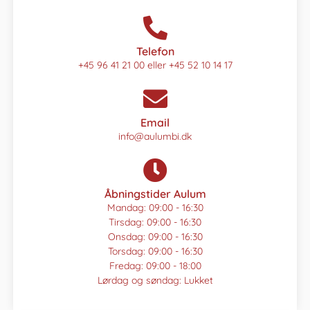
Telefon
+45 96 41 21 00 eller +45 52 10 14 17
Email
info@aulumbi.dk
Åbningstider Aulum
Mandag: 09:00 - 16:30
Tirsdag: 09:00 - 16:30
Onsdag: 09:00 - 16:30
Torsdag: 09:00 - 16:30
Fredag: 09:00 - 18:00
Lørdag og søndag: Lukket