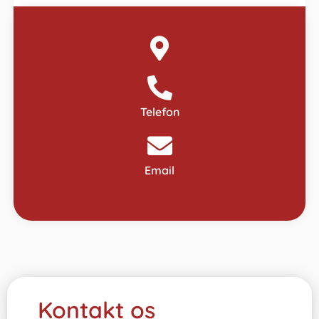
Telefon
Email
Kontakt os