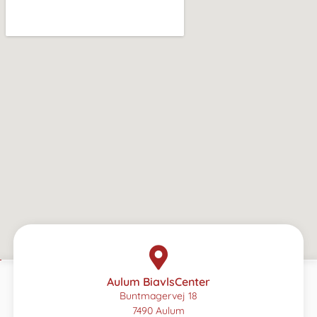
Aulum BiavlsCenter
Buntmagervej 18
7490 Aulum