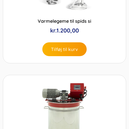
Varmelegeme til spids si
kr.
1.200,00
Tilføj til kurv