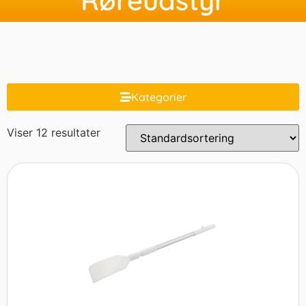
Kategorier
Viser 12 resultater