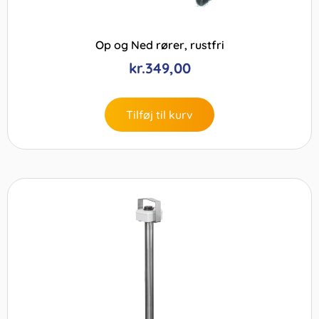
Op og Ned rører, rustfri
kr.
349,00
Tilføj til kurv