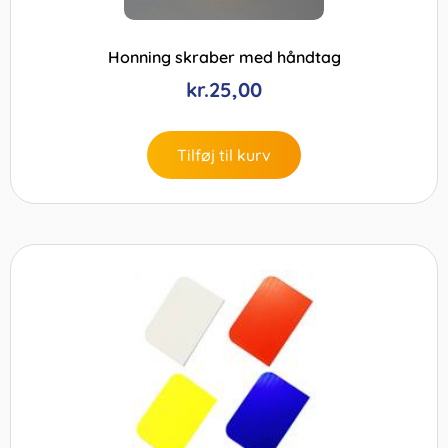
Honning skraber med håndtag
kr.
25,00
Tilføj til kurv