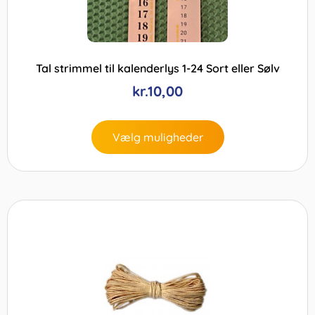
Tal strimmel til kalenderlys 1-24 Sort eller Sølv
kr.
10,00
Vælg muligheder