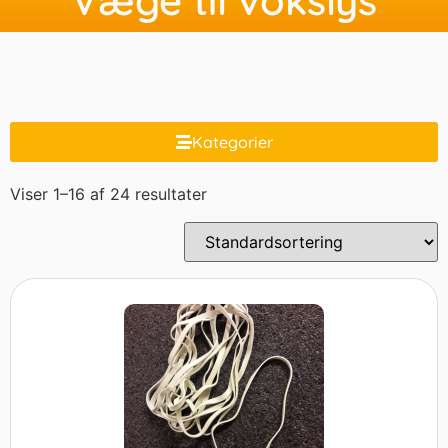
Kategorier
Viser 1–16 af 24 resultater