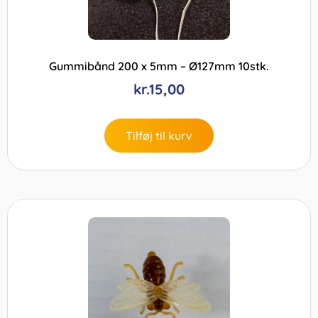
Gummibånd 200 x 5mm – Ø127mm 10stk.
kr.
15,00
Tilføj til kurv