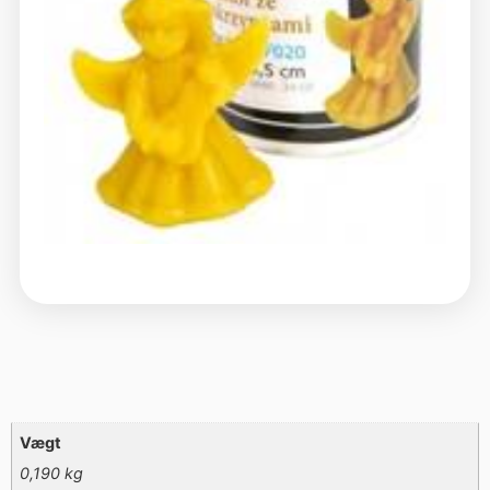
Vægt
0,190 kg