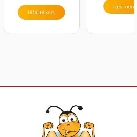
Læs mere
Tilføj til kurv