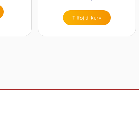
Tilføj til kurv