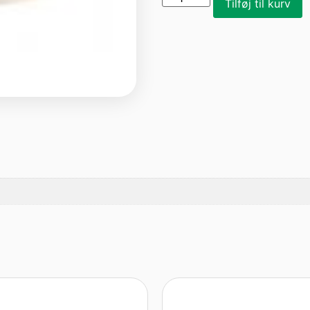
Tilføj til kurv