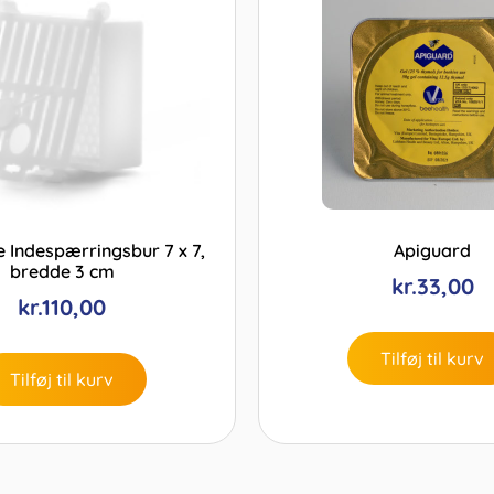
 Indespærringsbur 7 x 7,
Apiguard
bredde 3 cm
kr.
33,00
kr.
110,00
Tilføj til kurv
Tilføj til kurv