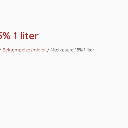
% 1 liter
/
Bekæmpelsesmidler
/ Mælkesyre 15% 1 liter