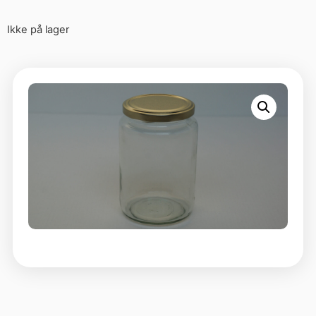
Ikke på lager