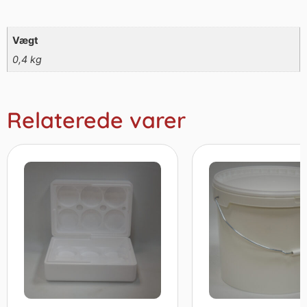
Vægt
0,4 kg
Relaterede varer