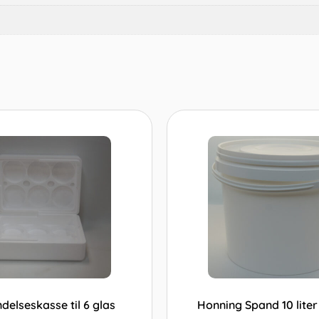
delseskasse til 6 glas
Honning Spand 10 liter 