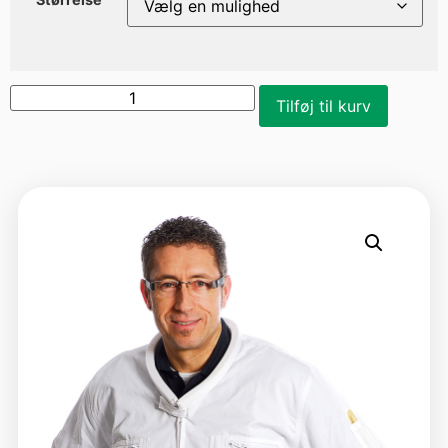
Tilføj til kurv