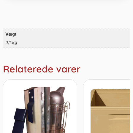
Vægt
0,1 kg
Relaterede varer