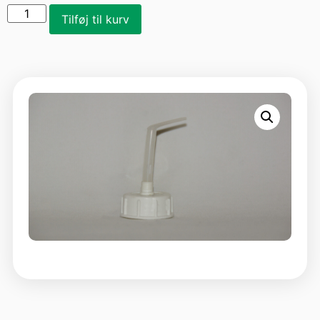
Tilføj til kurv