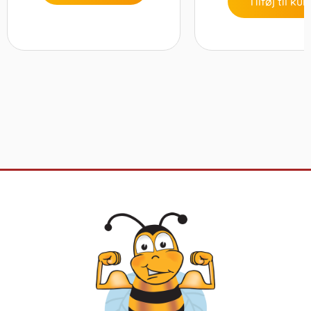
Tilføj til kur