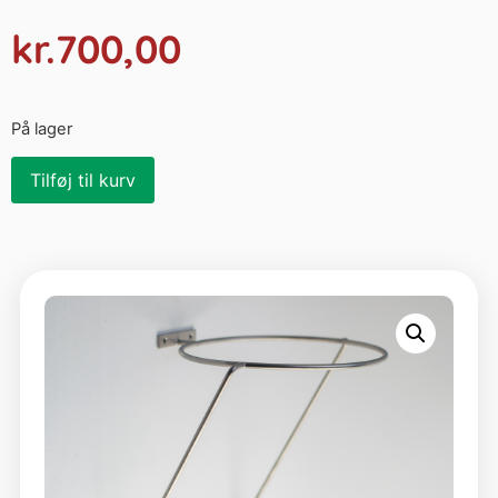
kr.
700,00
På lager
Tilføj til kurv