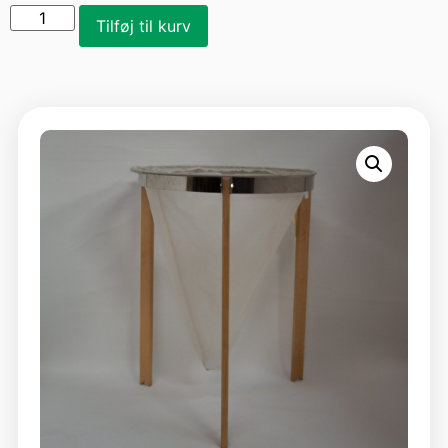
Tilføj til kurv