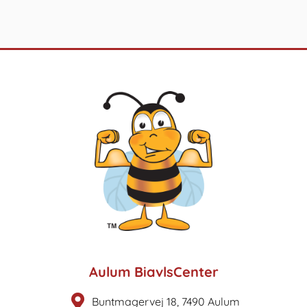
Aulum BiavlsCenter
Buntmagervej 18, 7490 Aulum