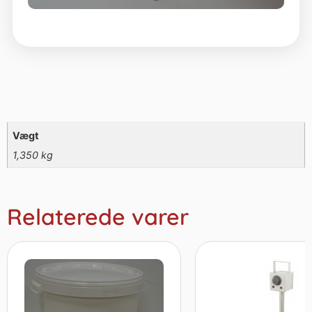
Vægt
1,350 kg
Relaterede varer