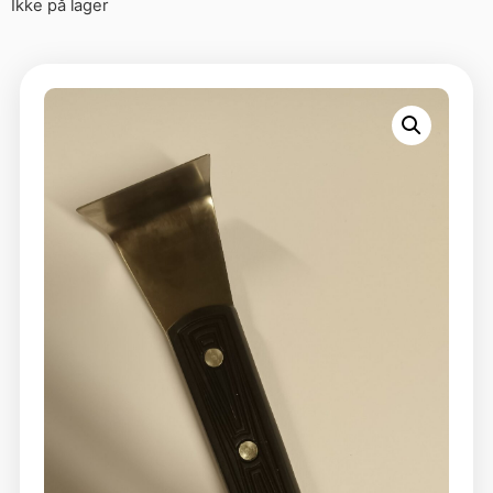
Ikke på lager