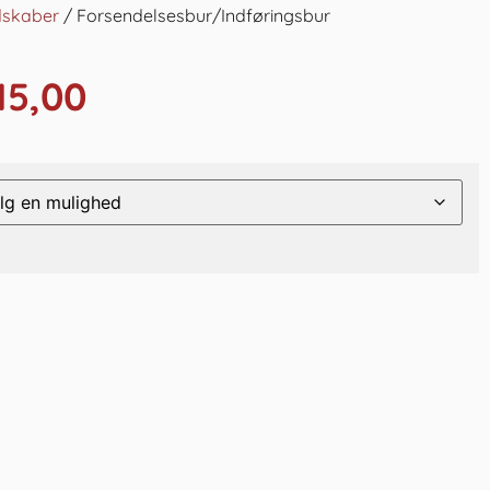
skaber
/ Forsendelsesbur/Indføringsbur
15,00