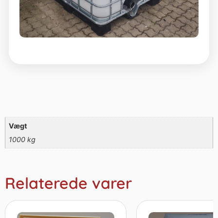
Vægt
1000 kg
Relaterede varer